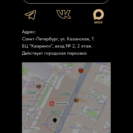
Адрес:
Санкт-Петербург, ул. Казанская, 7.
БЦ “Кваренги”, вход № 2, 2 этаж.
Действует городская парковка