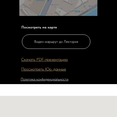
Посмотреть на карте
Видео-маршрут до Лектория
Скачать PDF-презентацию
Просмотреть Юр. данные
Политика конфиденциальности