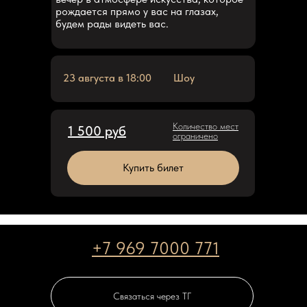
рождается прямо у вас на глазах,
будем рады видеть вас.
23 августа в 18:00
Шоу
Количество мест
1 500 руб
ограничено
Купить билет
+7 969 7000 771
Связаться через ТГ