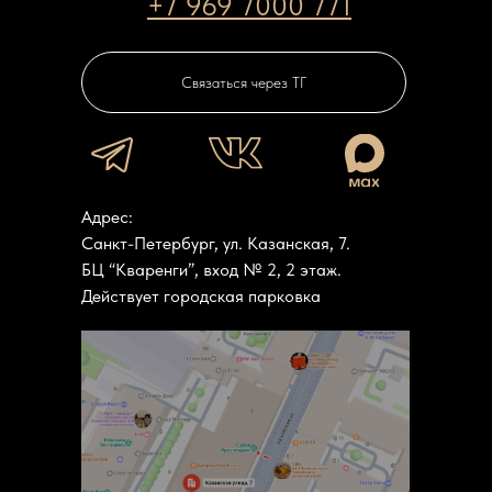
+7 969 7000 771
Связаться через ТГ
Адрес:
Санкт-Петербург, ул. Казанская, 7.
БЦ “Кваренги”, вход № 2, 2 этаж.
Действует городская парковка