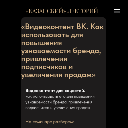
«КАЗАНСКИЙ» ЛЕКТОРИЙ
«Видеоконтент ВК. Как
использовать для
повышения
узнаваемости бренда,
привлечения
подписчиков и
увеличения продаж»
Видеоконтент для соцсетей:
как использовать его для повышения
узнаваемости бренда, привлечения
подписчиков и увеличения продаж
На
семинаре разберем: