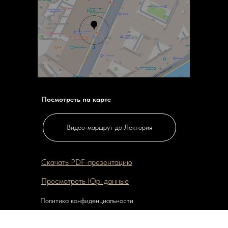
Посмотреть на карте
Видео-маршрут до Лектория
Скачать PDF-презентацию
Просмотреть Юр. данные
Политика конфиденциальности