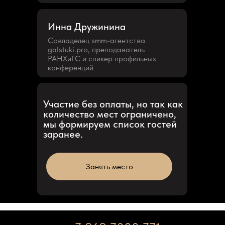
Инна Дружинина
Совладелец smm-агентства
galstuki.pro, преподаватель
РАНХиГС и спикер профильных
конференций
Участие без оплаты, но так как
количество мест ограничено,
мы формируем список гостей
заранее.
Занять место