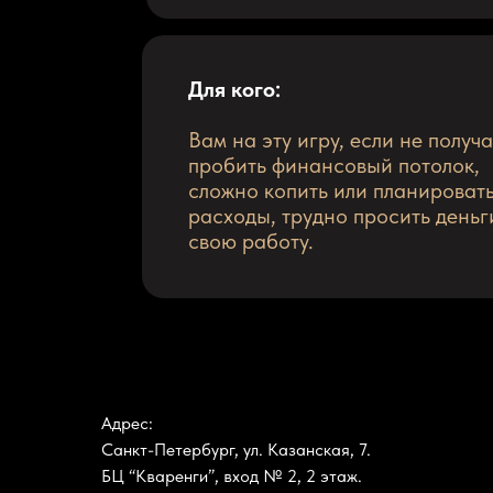
Для кого:
Вам на эту игру, если не получ
пробить финансовый потолок,
сложно копить или планироват
расходы, трудно просить деньг
свою работу.
Адрес:
Санкт-Петербург, ул. Казанская, 7.
БЦ “Кваренги”, вход № 2, 2 этаж.