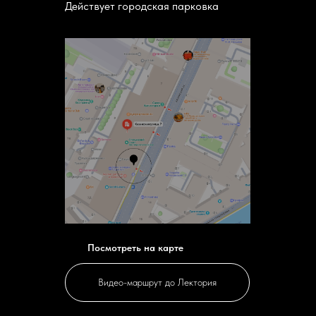
Действует городская парковка
Посмотреть на карте
Видео-маршрут до Лектория