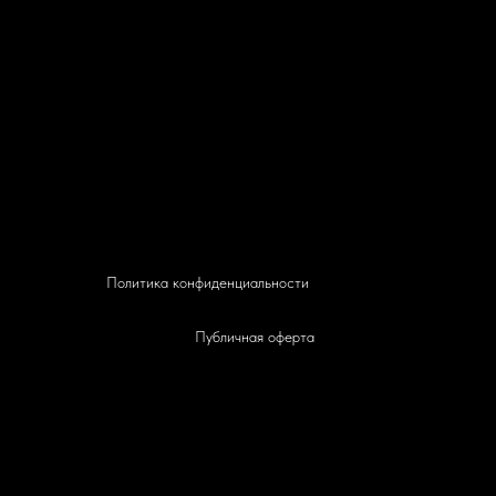
Политика конфиденциальности
Публичная оферта