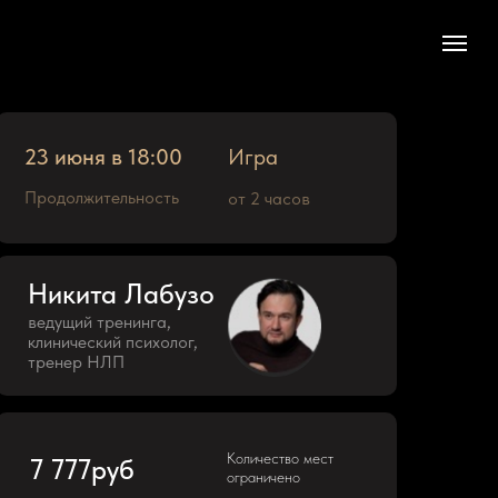
23 июня в 18:00
Игра
Продолжительность
от 2 часов
Никита Лабузо
ведущий тренинга,
клинический психолог,
тренер НЛП
Количество мест
7 777руб
ограничено