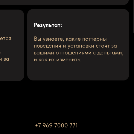
Результат:
ается
Вы узнаете, какие паттерны
поведения и установки стоят за
ь
вашими отношениями с деньгами,
и за
и как их изменить.
+7 969 7000 771