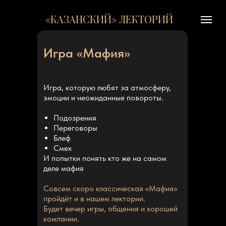
«КАЗАНСКИЙ» ЛЕКТОРИЙ
Игра «Мафия»
Игра, которую любят за атмосферу,
эмоции и неожиданные повороты.
Подозрения
Переговоры
Блеф
Смех
И попытки понять кто же на самом
деле мафия
Совсем скоро классическая «Мафия»
пройдёт и в нашем лектории.
Будет вечер игры, общения и хорошей
компании.