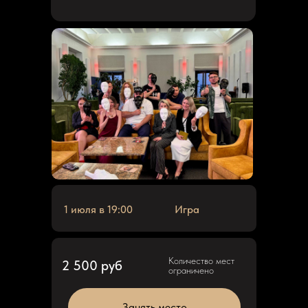
1 июля в 19:00
Игра
Количество мест
2 500 руб
ограничено
Занять место