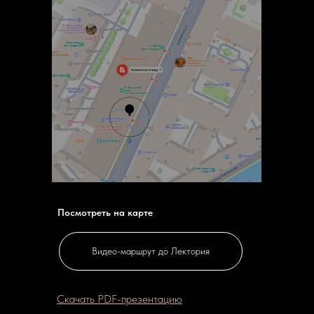
Посмотреть на карте
Видео-маршрут до Лектория
Скачать PDF-презентацию