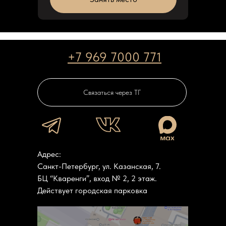
+7 969 7000 771
Связаться через ТГ
Адрес:
Санкт-Петербург, ул. Казанская, 7.
БЦ “Кваренги”, вход № 2, 2 этаж.
Действует городская парковка