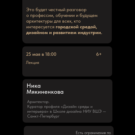
Это будет честный разговор
о профессии, обучении и будущем
архитектуры для всех, кто
интересуется
городской средой,
дизайном и развитием индустрии.
25 мая в 18:00
6+
Лекция
Ника
Мякиненкова
Архитектор.
Куратор профиля «Дизайн среды и
интерьера» в Школе дизайна НИУ ВШЭ —
Санкт-Петербург
Есть ограничения по