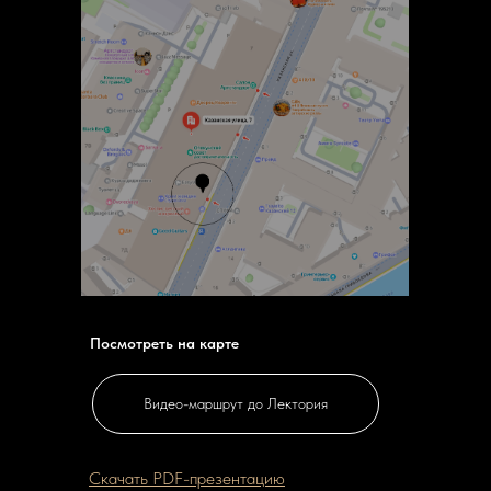
Посмотреть на карте
Видео-маршрут до Лектория
Скачать PDF-презентацию