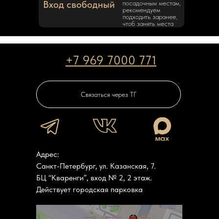
Вход свободный
посадочным местам,
рекомендуем
подходить заранее,
чтоб занять места
+7 969 7000 771
Связаться через ТГ
Купить билет
Адрес:
Санкт-Петербург, ул. Казанская, 7.
БЦ “Кваренги”, вход № 2, 2 этаж.
Действует городская парковка