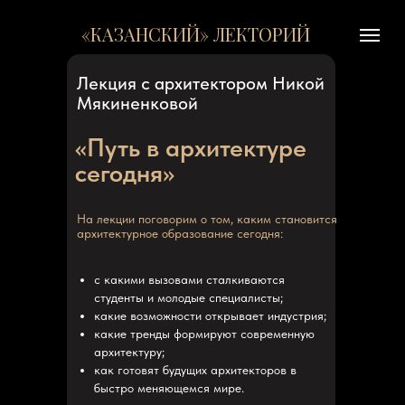
«КАЗАНСКИЙ» ЛЕКТОРИЙ
Лекция с архитектором Никой
Мякиненковой
«Путь в архитектуре
сегодня»
На лекции поговорим о том, каким становится
архитектурное образование сегодня:
с какими вызовами сталкиваются
студенты и молодые специалисты;
какие возможности открывает индустрия;
какие тренды формируют современную
архитектуру;
как готовят будущих архитекторов в
быстро меняющемся мире.