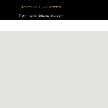
Просмотреть Юр. данные
Политика конфиденциальности