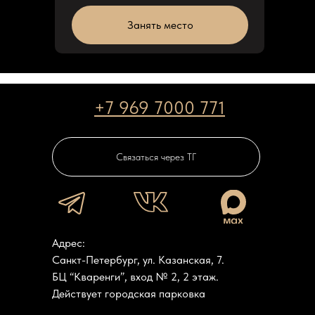
Занять место
+7 969 7000 771
Связаться через ТГ
Адрес:
Санкт-Петербург, ул. Казанская, 7.
БЦ “Кваренги”, вход № 2, 2 этаж.
Действует городская парковка