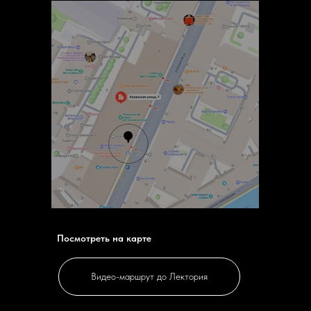
Посмотреть на карте
Видео-маршрут до Лектория