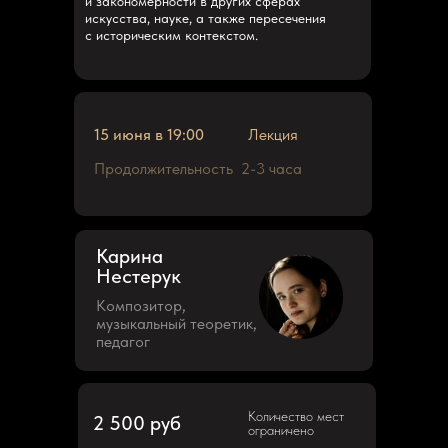
и закономерности в других сферах
искусства, науке, а также пересечения
с историческим контекстом.
15 июня в 19:00
Лекция
Продолжительность
2-3 часа
Карина
Нестерук
Композитор,
музыкальный теоретик,
педагог
Количество мест
2 500 руб
ограничено